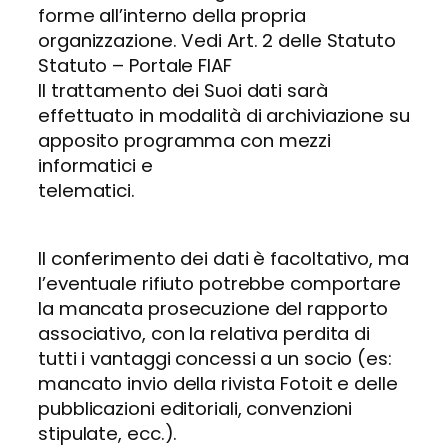
forme all’interno della propria
organizzazione. Vedi Art. 2 delle Statuto
Statuto – Portale FIAF
Il trattamento dei Suoi dati sarà
effettuato in modalità di archiviazione su
apposito programma con mezzi
informatici e
telematici.
Il conferimento dei dati è facoltativo, ma
l’eventuale rifiuto potrebbe comportare
la mancata prosecuzione del rapporto
associativo, con la relativa perdita di
tutti i vantaggi concessi a un socio (es:
mancato invio della rivista Fotoit e delle
pubblicazioni editoriali, convenzioni
stipulate, ecc.).