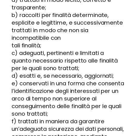
trasparente;
b) raccolti per finalità determinate,
esplicite e legittime, e successivamente
trattati in modo che non sia
incompatibile con
tali finalità;
c) adeguati, pertinenti e limitati a
quanto necessario rispetto alle finalità
per le quali sono trattati;
d) esatti e, se necessario, aggiornati;
e) conservati in una forma che consenta
l’identificazione degli interessati per un
arco di tempo non superiore al
conseguimento delle finalità per le quali
sono trattati;
f) trattati in maniera da garantire
un’adeguata sicurezza dei dati personali,