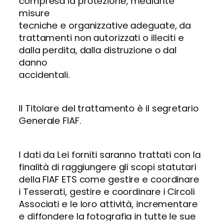
compresa la protezione, mediante
misure
tecniche e organizzative adeguate, da
trattamenti non autorizzati o illeciti e
dalla perdita, dalla distruzione o dal
danno
accidentali.
Il Titolare del trattamento è il segretario
Generale FIAF.
I dati da Lei forniti saranno trattati con la
finalità di raggiungere gli scopi statutari
della FIAF ETS come gestire e coordinare
i Tesserati, gestire e coordinare i Circoli
Associati e le loro attività, incrementare
e diffondere la fotografia in tutte le sue