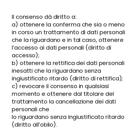
Il consenso dà diritto a:
a) ottenere la conferma che sia o meno
in corso un trattamento di dati personali
che la riguardano e in tal caso, ottenere
l’accesso ai dati personali (diritto di
accesso);
b) ottenere la rettifica dei dati personali
inesatti che la riguardano senza
ingiustificato ritardo (diritto di rettifica);
c) revocare il consenso in qualsiasi
momento e ottenere dal titolare del
trattamento la cancellazione dei dati
personali che
lo riguardano senza ingiustificato ritardo
(diritto all’oblio).